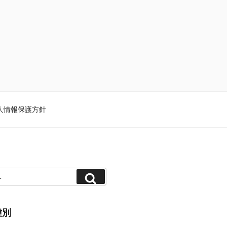
人情報保護方針
種別