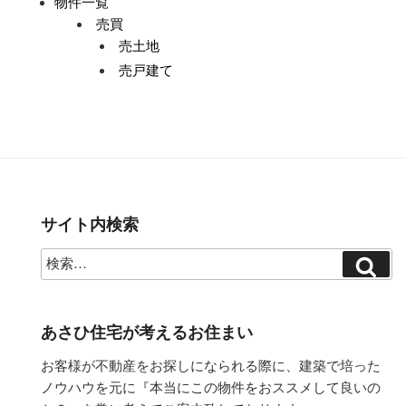
物件一覧
売買
売土地
売戸建て
サイト内検索
あさひ住宅が考えるお住まい
お客様が不動産をお探しになられる際に、建築で培った
ノウハウを元に『本当にこの物件をおススメして良いの