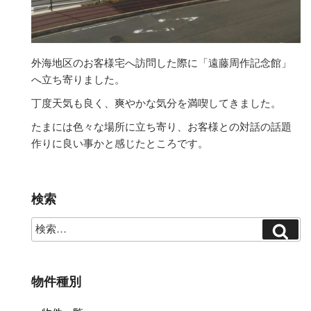
外海地区のお客様宅へ訪問した際に「遠藤周作記念館」
へ立ち寄りました。
丁度天気も良く、爽やかな気分を満喫してきました。
たまには色々な場所に立ち寄り、お客様との対話の話題
作りに良い事かと感じたところです。
検索
物件種別