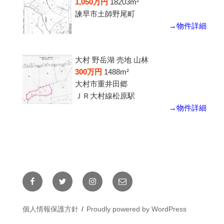
1,050万円
18203m²
諫早市土師野尾町
→物件詳細
大村 野岳湖 売地 山林
300万円
1488m²
大村市重井田郷
ＪＲ大村線松原駅
→物件詳細
個人情報保護方針
Proudly powered by WordPress