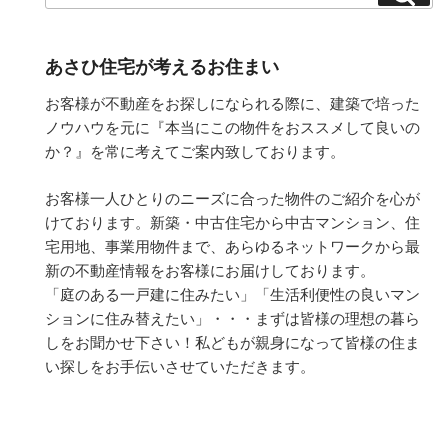
あさひ住宅が考えるお住まい
お客様が不動産をお探しになられる際に、建築で培った
ノウハウを元に『本当にこの物件をおススメして良いの
か？』を常に考えてご案内致しております。
お客様一人ひとりのニーズに合った物件のご紹介を心が
けております。新築・中古住宅から中古マンション、住
宅用地、事業用物件まで、あらゆるネットワークから最
新の不動産情報をお客様にお届けしております。
「庭のある一戸建に住みたい」「生活利便性の良いマン
ションに住み替えたい」・・・まずは皆様の理想の暮ら
しをお聞かせ下さい！私どもが親身になって皆様の住ま
い探しをお手伝いさせていただきます。