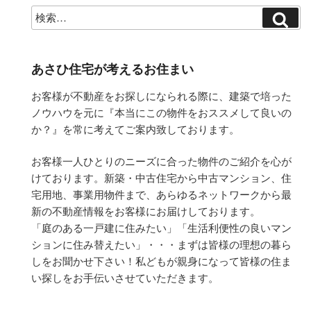
あさひ住宅が考えるお住まい
お客様が不動産をお探しになられる際に、建築で培った
ノウハウを元に『本当にこの物件をおススメして良いの
か？』を常に考えてご案内致しております。
お客様一人ひとりのニーズに合った物件のご紹介を心が
けております。新築・中古住宅から中古マンション、住
宅用地、事業用物件まで、あらゆるネットワークから最
新の不動産情報をお客様にお届けしております。
「庭のある一戸建に住みたい」「生活利便性の良いマン
ションに住み替えたい」・・・まずは皆様の理想の暮ら
しをお聞かせ下さい！私どもが親身になって皆様の住ま
い探しをお手伝いさせていただきます。