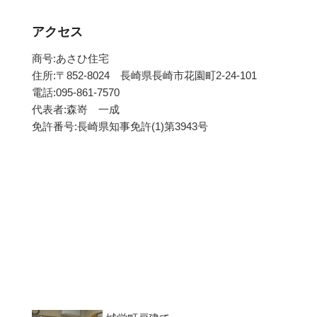
アクセス
商号:あさひ住宅
住所:〒852-8024 長崎県長崎市花園町2-24-101
電話:095-861-7570
代表者:森嵜 一成
免許番号:長崎県知事免許(1)第3943号