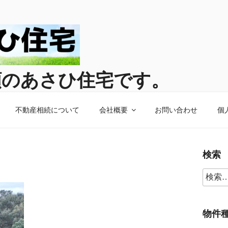
頼のあさひ住宅です。
宅へお任せください。
不動産相続について
会社概要
お問い合わせ
個
検索
物件