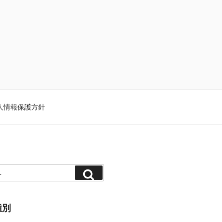
人情報保護方針
種別