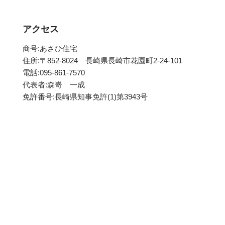
アクセス
商号:あさひ住宅
住所:〒852-8024 長崎県長崎市花園町2-24-101
電話:095-861-7570
代表者:森嵜 一成
免許番号:長崎県知事免許(1)第3943号