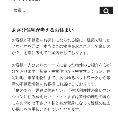
あさひ住宅が考えるお住まい
お客様が不動産をお探しになられる際に、建築で培った
ノウハウを元に『本当にこの物件をおススメして良いの
か？』を常に考えてご案内致しております。
お客様一人ひとりのニーズに合った物件のご紹介を心が
けております。新築・中古住宅から中古マンション、住
宅用地、事業用物件まで、あらゆるネットワークから最
新の不動産情報をお客様にお届けしております。
「庭のある一戸建に住みたい」「生活利便性の良いマン
ションに住み替えたい」・・・まずは皆様の理想の暮ら
しをお聞かせ下さい！私どもが親身になって皆様の住ま
い探しをお手伝いさせていただきます。