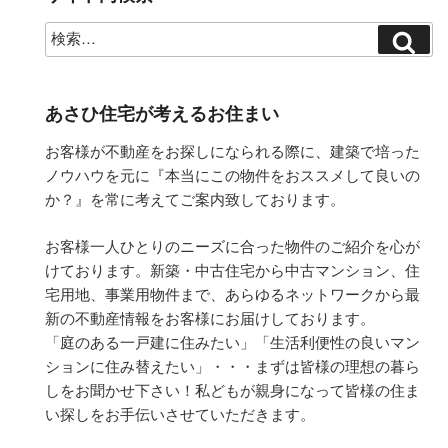
あさひ住宅が考えるお住まい
お客様が不動産をお探しになられる際に、建築で培った
ノウハウを元に『本当にこの物件をおススメして良いの
か？』を常に考えてご案内致しております。
お客様一人ひとりのニーズに合った物件のご紹介を心が
けております。新築・中古住宅から中古マンション、住
宅用地、事業用物件まで、あらゆるネットワークから最
新の不動産情報をお客様にお届けしております。
「庭のある一戸建に住みたい」「生活利便性の良いマン
ションに住み替えたい」・・・まずは皆様の理想の暮ら
しをお聞かせ下さい！私どもが親身になって皆様の住ま
い探しをお手伝いさせていただきます。