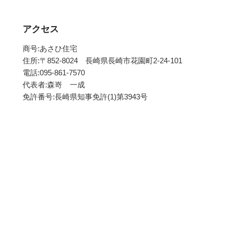
アクセス
商号:あさひ住宅
住所:〒852-8024 長崎県長崎市花園町2-24-101
電話:095-861-7570
代表者:森嵜 一成
免許番号:長崎県知事免許(1)第3943号