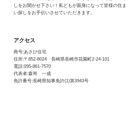
しをお聞かせ下さい！私どもが親身になって皆様の住ま
い探しをお手伝いさせていただきます。
アクセス
商号:あさひ住宅
住所:〒852-8024 長崎県長崎市花園町2-24-101
電話:095-861-7570
代表者:森嵜 一成
免許番号:長崎県知事免許(1)第3943号