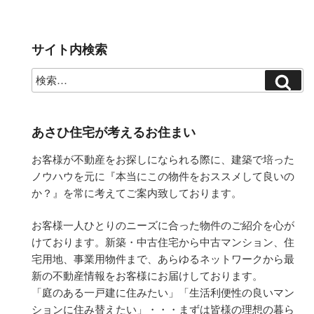
サイト内検索
あさひ住宅が考えるお住まい
お客様が不動産をお探しになられる際に、建築で培った
ノウハウを元に『本当にこの物件をおススメして良いの
か？』を常に考えてご案内致しております。
お客様一人ひとりのニーズに合った物件のご紹介を心が
けております。新築・中古住宅から中古マンション、住
宅用地、事業用物件まで、あらゆるネットワークから最
新の不動産情報をお客様にお届けしております。
「庭のある一戸建に住みたい」「生活利便性の良いマン
ションに住み替えたい」・・・まずは皆様の理想の暮ら